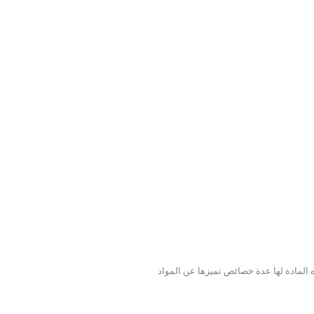
 المادة لها عدة خصائص تميزها عن المواد