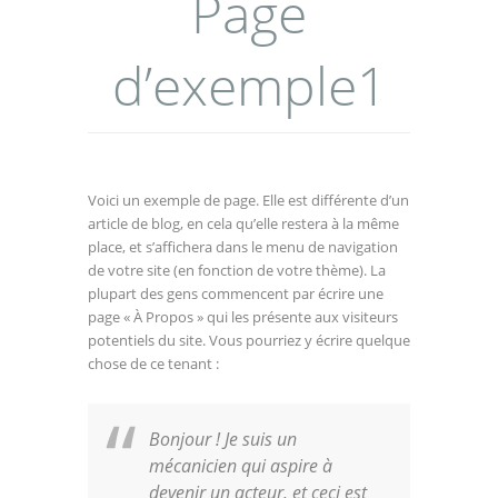
Page
d’exemple1
Voici un exemple de page. Elle est différente d’un
article de blog, en cela qu’elle restera à la même
place, et s’affichera dans le menu de navigation
de votre site (en fonction de votre thème). La
plupart des gens commencent par écrire une
page « À Propos » qui les présente aux visiteurs
potentiels du site. Vous pourriez y écrire quelque
chose de ce tenant :
Bonjour ! Je suis un
mécanicien qui aspire à
devenir un acteur, et ceci est