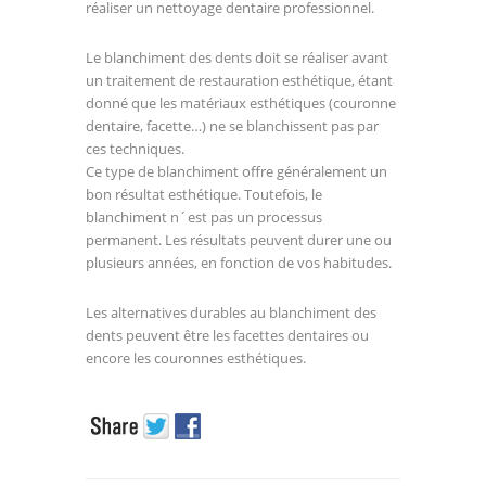
réaliser un nettoyage dentaire professionnel.
Le blanchiment des dents doit se réaliser avant
un traitement de restauration esthétique, étant
donné que les matériaux esthétiques (couronne
dentaire, facette…) ne se blanchissent pas par
ces techniques.
Ce type de blanchiment offre généralement un
bon résultat esthétique. Toutefois, le
blanchiment n´est pas un processus
permanent. Les résultats peuvent durer une ou
plusieurs années, en fonction de vos habitudes.
Les alternatives durables au blanchiment des
dents peuvent être les facettes dentaires ou
encore les couronnes esthétiques.