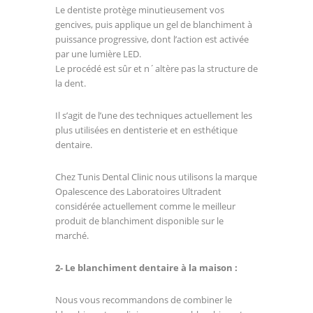
Le dentiste protège minutieusement vos
gencives, puis applique un gel de blanchiment à
puissance progressive, dont l’action est activée
par une lumière LED.
Le procédé est sûr et n´altère pas la structure de
la dent.
Il s’agit de l’une des techniques actuellement les
plus utilisées en dentisterie et en esthétique
dentaire.
Chez Tunis Dental Clinic nous utilisons la marque
Opalescence des Laboratoires Ultradent
considérée actuellement comme le meilleur
produit de blanchiment disponible sur le
marché.
2- Le blanchiment dentaire à la maison :
Nous vous recommandons de combiner le