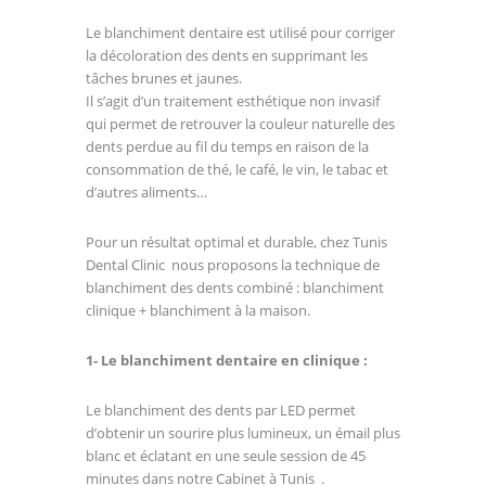
Le blanchiment dentaire est utilisé pour corriger
la décoloration des dents en supprimant les
tâches brunes et jaunes.
Il s’agit d’un traitement esthétique non invasif
qui permet de retrouver la couleur naturelle des
dents perdue au fil du temps en raison de la
consommation de thé, le café, le vin, le tabac et
d’autres aliments…
Pour un résultat optimal et durable, chez Tunis
Dental Clinic nous proposons la technique de
blanchiment des dents combiné : blanchiment
clinique + blanchiment à la maison.
1- Le blanchiment dentaire en clinique :
Le blanchiment des dents par LED permet
d’obtenir un sourire plus lumineux, un émail plus
blanc et éclatant en une seule session de 45
minutes dans notre Cabinet à Tunis .