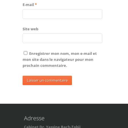
E-mail
*
Site web
Enregistrer mon nom, mon e-mail et
mon site dans le navigateur pour mon
prochain commentaire.
Adresse
Cabinet Dr. Yassine Bach-Tobji