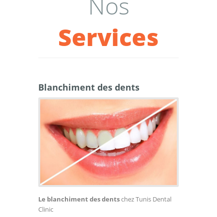
Nos
Services
Blanchiment des dents
Le blanchiment des dents
chez Tunis Dental
Clinic