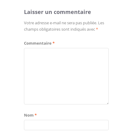
Laisser un commentaire
Votre adresse e-mail ne sera pas publiée.
Les
champs obligatoires sont indiqués avec
*
Commentaire
*
Nom
*