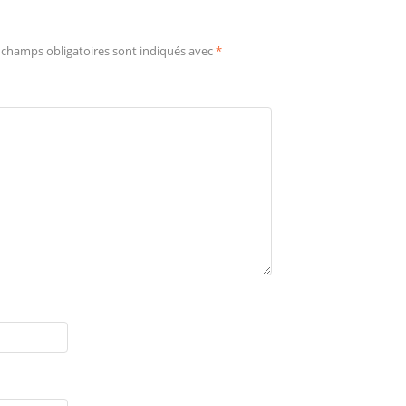
 champs obligatoires sont indiqués avec
*