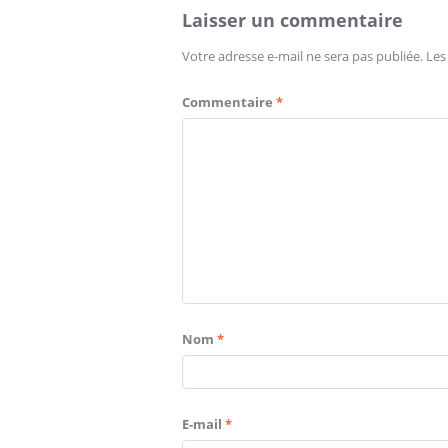
Laisser un commentaire
Votre adresse e-mail ne sera pas publiée.
Les
Commentaire
*
Nom
*
E-mail
*