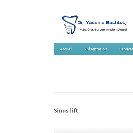
Accueil
Présentation
Service
Sinus lift