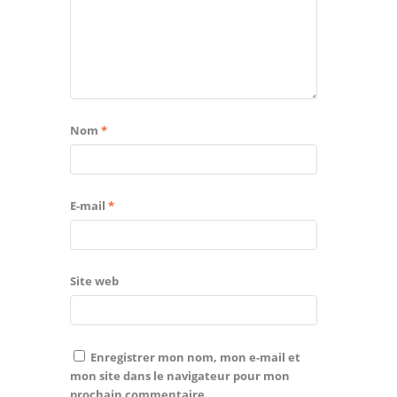
Nom
*
E-mail
*
Site web
Enregistrer mon nom, mon e-mail et
mon site dans le navigateur pour mon
prochain commentaire.