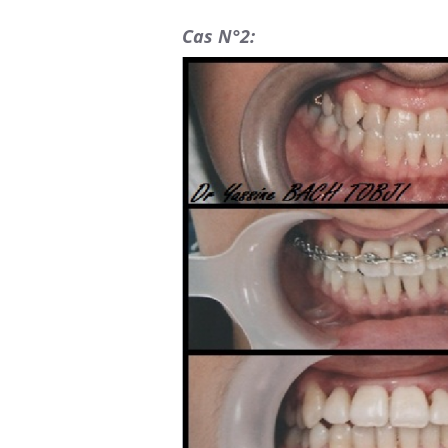
Cas N°2: