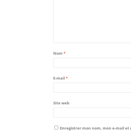
Nom
*
E-mail
*
Site web
Enregistrer mon nom, mon e-mail et 