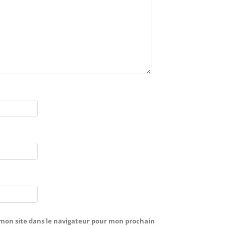
mon site dans le navigateur pour mon prochain