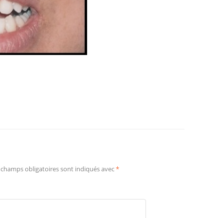
 champs obligatoires sont indiqués avec
*