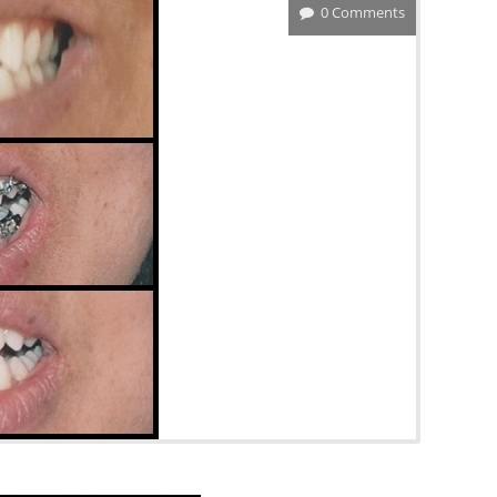
0 Comments