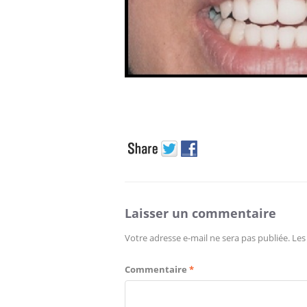
Laisser un commentaire
Votre adresse e-mail ne sera pas publiée.
Les
Commentaire
*