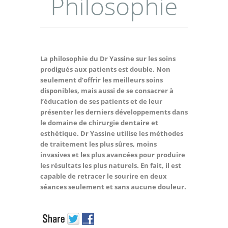
Philosophie
La philosophie du Dr Yassine sur les soins
prodigués aux patients est double. Non
seulement d’offrir les meilleurs soins
disponibles, mais aussi de se consacrer à
l’éducation de ses patients et de leur
présenter les derniers développements dans
le domaine de chirurgie dentaire et
esthétique. Dr Yassine utilise les méthodes
de traitement les plus sûres, moins
invasives et les plus avancées pour produire
les résultats les plus naturels. En fait, il est
capable de retracer le sourire en deux
séances seulement et sans aucune douleur.