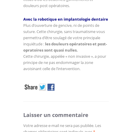
douleurs post opératoires.
Avec la robotique en implantologie dentaire
Plus d’ouverture de gencive, ni de points de
suture. Cette chirurgie, sans traumatisme vous
permettra d’être soulagé de votre principale
inquiétude :
les douleurs opératoires et post-
opratoires sont quasi nulles.
Cette chirurgie, appelée « non invasive », a pour
principe de ne pas endommager la zone
avoisinant celle de l’intervention.
Laisser un commentaire
Votre adresse e-mail ne sera pas publiée.
Les
champs obligatoires sont indiqués avec
*