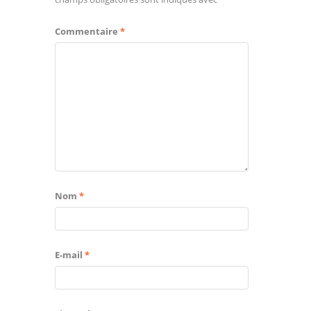
Commentaire
*
Nom
*
E-mail
*