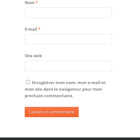
Nom
*
E-mail
*
Site web
Enregistrer mon nom, mon e-mail et
mon site dans le navigateur pour mon
prochain commentaire.