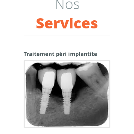
Nos
Services
Traitement péri implantite