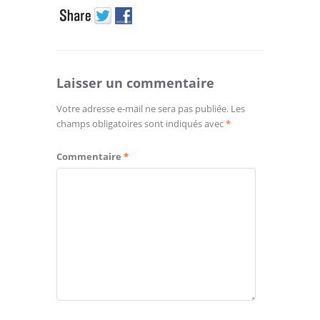
Laisser un commentaire
Votre adresse e-mail ne sera pas publiée.
Les
champs obligatoires sont indiqués avec
*
Commentaire
*