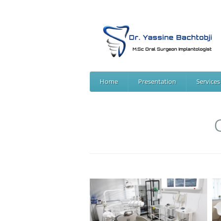
Home
Presentation
Services