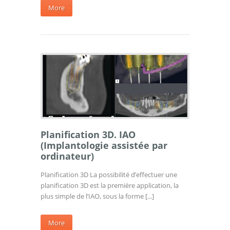
More
Planification 3D. IAO
(Implantologie assistée par
ordinateur)
Planification 3D La possibilité d’effectuer une
planification 3D est la première application, la
plus simple de l’IAO, sous la forme [...]
More