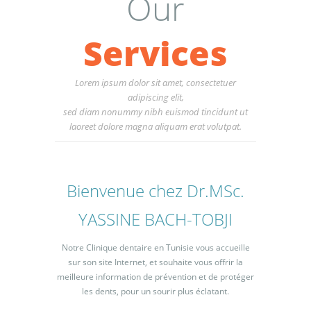
Our
Services
Lorem ipsum dolor sit amet, consectetuer
adipiscing elit,
sed diam nonummy nibh euismod tincidunt ut
laoreet dolore magna aliquam erat volutpat.
Bienvenue chez Dr.MSc.
YASSINE BACH-TOBJI
Notre Clinique dentaire en Tunisie vous accueille
sur son site Internet, et souhaite vous offrir la
meilleure information de prévention et de protéger
les dents, pour un sourir plus éclatant.