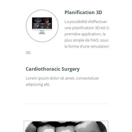
Planification 3D
La possibilité d’effectuer
une planification 3D est la
première application, la
plus simple de l’IAO, sous
la forme d’une simulation
3D.
Cardiothoracic Surgery
Lorem ipsum dolor sit amet, consectetuer
adipiscing elit.